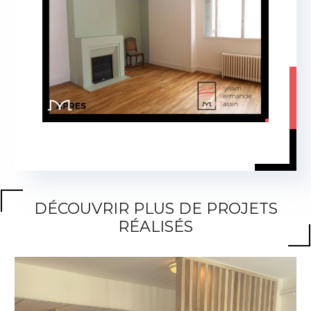
DÉCOUVRIR PLUS DE PROJETS
RÉALISÉS